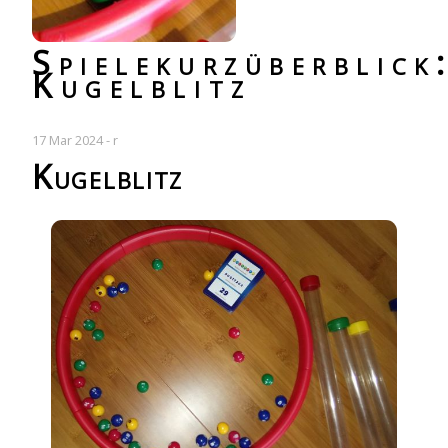
Spielekurzüberblick
Kugelblitz
17 Mar 2024 - r
Kugelblitz